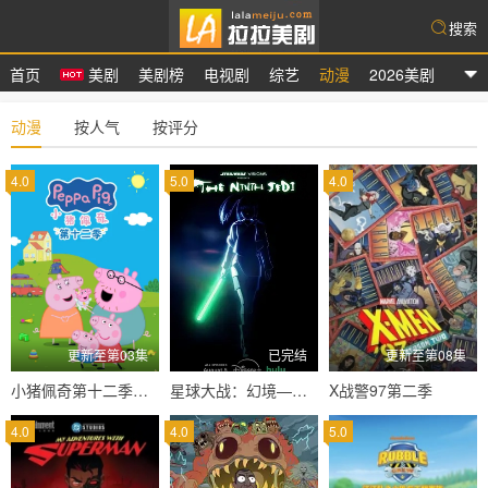
搜索
首页
美剧
美剧榜
电视剧
综艺
动漫
2026美剧
拉拉美剧
动漫
按人气
按评分
4.0
5.0
4.0
更新至第03集
已完结
更新至第08集
小猪佩奇第十二季国语
星球大战：幻境—第九个绝地武士
X战警97第二季
4.0
4.0
5.0