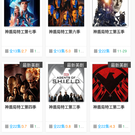
神盾局特工第七季
神盾局特工第六季
神盾局特工第五季
全13集
/
2.7
11-29
全13集
/
5.0
11-29
全22集
11-29
最新美剧
最新美剧
最新美剧
神盾局特工第四季
神盾局特工第三季
神盾局特工第二季
全22集
/
3.7
11-29
全22集
/
3.8
11-29
全22集
/
4.3
11-29