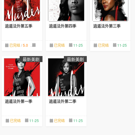
逍遥法外第五季
逍遥法外第四季
逍遥法外第三季
已完结
/
5.0
11-25
已完结
11-25
已完结
11-25
最新美剧
最新美剧
逍遥法外第一季
逍遥法外第二季
已完结
11-25
已完结
11-25