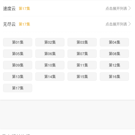
速度云
第17集
点击展开列表
无尽云
第17集
点击展开列表
第01集
第02集
第03集
第04集
第05集
第06集
第07集
第08集
第09集
第10集
第11集
第12集
第13集
第14集
第15集
第16集
第17集