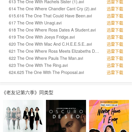
613 The One With Rachels Sister (1).avi
迅雷下载
614 The One Where Chandler Cant Cry (2).avi
迅雷下载
615.616 The One That Could Have Been.avi
迅雷下载
617 The One With Unagi.avi
迅雷下载
618 The One Where Ross Dates A Student.avi
迅雷下载
619 The One With Joeys Fridge.avi
迅雷下载
620 The One With Mac And C.H.E.E.S.E..avi
迅雷下载
621 The One Where Ross Meets Elizabeths Dad.avi
迅雷下载
622 The One Where Pauls The Man.avi
迅雷下载
623 The One With The Ring.avi
迅雷下载
624.625 The One With The Proposal.avi
迅雷下载
《老友记第六季》同类型