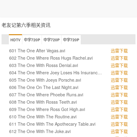
老友记第六季相关资讯
HDTV
中字720P
中字720P
中字720P
601 The One After Vegas.avi
迅雷下载
602 The One Where Ross Hugs Rachel.avi
迅雷下载
603 The One With Rosss Denial.avi
迅雷下载
604 The One Where Joey Loses His Insurance.avi
迅雷下载
605 The One With Joeys Porsche.avi
迅雷下载
606 The One On The Last Night.avi
迅雷下载
607 The One Where Phoebe Runs.avi
迅雷下载
608 The One With Rosss Teeth.avi
迅雷下载
609 The One Where Ross Got High.avi
迅雷下载
610 The One With The Routine.avi
迅雷下载
611 The One With The Apothecary Table.avi
迅雷下载
612 The One With The Joke.avi
迅雷下载