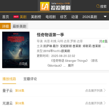
搜索
首页
美剧
美剧榜
电视剧
综艺
动漫
2026美剧
拉拉美剧
详细
最新美剧
怪奇物语第一季
共
8
集
导演: 肖恩·利维,马特·达菲,罗斯·达菲
主演:
凯萨琳·戴尔
安妮斯顿·普莱斯
婷斯莉·普莱斯
佩
顿·威奇
类型:
2016年
罗斯·帕特里奇
Netflix
欧美剧
艾米·穆林斯
克里斯·沙利文
朗
·罗格
更新时间：2025-08-20 22:32
休..
剧情:
《怪奇物语 Stranger Things》（原名
已完结
《Montauk》...
展开
播放线路
豆瓣评论
量子云
第08集
点击展开列表
光速云
第08集
点击展开列表