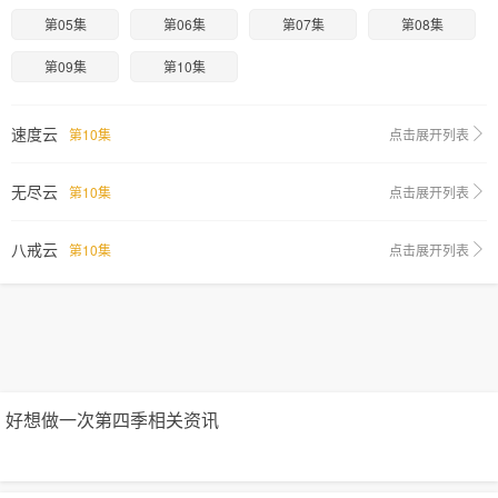
第05集
第06集
第07集
第08集
第09集
第10集
速度云
第10集
点击展开列表
无尽云
第10集
点击展开列表
八戒云
第10集
点击展开列表
好想做一次第四季相关资讯