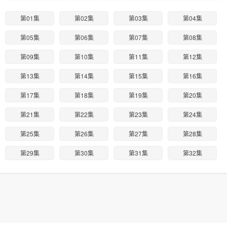
第01集
第02集
第03集
第04集
第05集
第06集
第07集
第08集
第09集
第10集
第11集
第12集
第13集
第14集
第15集
第16集
第17集
第18集
第19集
第20集
第21集
第22集
第23集
第24集
第25集
第26集
第27集
第28集
第29集
第30集
第31集
第32集