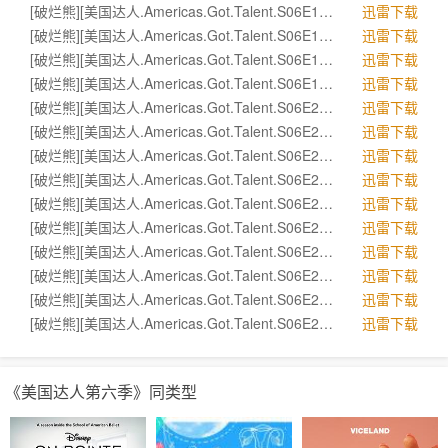
[破烂熊][美国达人.Americas.Got.Talent.S06E16].rmvb
迅雷下载
[破烂熊][美国达人.Americas.Got.Talent.S06E17].rmvb
迅雷下载
[破烂熊][美国达人.Americas.Got.Talent.S06E18].rmvb
迅雷下载
[破烂熊][美国达人.Americas.Got.Talent.S06E19].rmvb
迅雷下载
[破烂熊][美国达人.Americas.Got.Talent.S06E20].rmvb
迅雷下载
[破烂熊][美国达人.Americas.Got.Talent.S06E21].rmvb
迅雷下载
[破烂熊][美国达人.Americas.Got.Talent.S06E22].rmvb
迅雷下载
[破烂熊][美国达人.Americas.Got.Talent.S06E23].rmvb
迅雷下载
[破烂熊][美国达人.Americas.Got.Talent.S06E24].rmvb
迅雷下载
[破烂熊][美国达人.Americas.Got.Talent.S06E25].rmvb
迅雷下载
[破烂熊][美国达人.Americas.Got.Talent.S06E26].rmvb
迅雷下载
[破烂熊][美国达人.Americas.Got.Talent.S06E27].rmvb
迅雷下载
[破烂熊][美国达人.Americas.Got.Talent.S06E28].rmvb
迅雷下载
[破烂熊][美国达人.Americas.Got.Talent.S06E29].rmvb
迅雷下载
《美国达人第六季》同类型