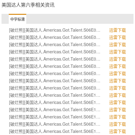
美国达人第六季相关资讯
中字标清
[破烂熊][美国达人.Americas.Got.Talent.S06E01].rmvb
迅雷下载
[破烂熊][美国达人.Americas.Got.Talent.S06E02].rmvb
迅雷下载
[破烂熊][美国达人.Americas.Got.Talent.S06E03].rmvb
迅雷下载
[破烂熊][美国达人.Americas.Got.Talent.S06E04].rmvb
迅雷下载
[破烂熊][美国达人.Americas.Got.Talent.S06E05].rmvb
迅雷下载
[破烂熊][美国达人.Americas.Got.Talent.S06E06].rmvb
迅雷下载
[破烂熊][美国达人.Americas.Got.Talent.S06E07].rmvb
迅雷下载
[破烂熊][美国达人.Americas.Got.Talent.S06E08].rmvb
迅雷下载
[破烂熊][美国达人.Americas.Got.Talent.S06E09].rmvb
迅雷下载
[破烂熊][美国达人.Americas.Got.Talent.S06E10].rmvb
迅雷下载
[破烂熊][美国达人.Americas.Got.Talent.S06E11].rmvb
迅雷下载
[破烂熊][美国达人.Americas.Got.Talent.S06E12].rmvb
迅雷下载
[破烂熊][美国达人.Americas.Got.Talent.S06E13].rmvb
迅雷下载
[破烂熊][美国达人.Americas.Got.Talent.S06E14].rmvb
迅雷下载
[破烂熊][美国达人.Americas.Got.Talent.S06E15].rmvb
迅雷下载