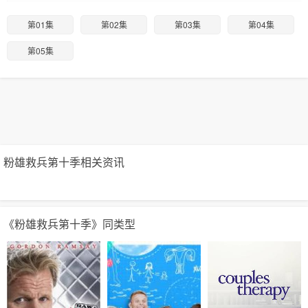
第01集
第02集
第03集
第04集
第05集
粉雄救兵第十季相关资讯
《粉雄救兵第十季》同类型