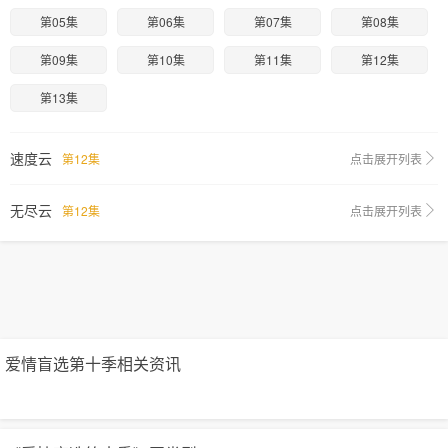
第05集
第06集
第07集
第08集
第09集
第10集
第11集
第12集
第13集
速度云
第12集
点击展开列表
无尽云
第12集
点击展开列表
爱情盲选第十季相关资讯