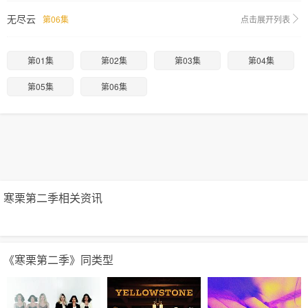
无尽云
第06集
点击展开列表
第01集
第02集
第03集
第04集
第05集
第06集
寒栗第二季相关资讯
《寒栗第二季》同类型