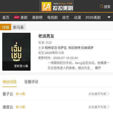
搜索
首页
美剧
美剧榜
电视剧
综艺
动漫
2026美剧
拉拉美剧
详细
新马泰
老派男友
导演: 内详
主演:
帕林亚功·坎萨瓦
科拉帕特·拉姆诺伊
类型:
2026年
新马泰
更新时间：2026-07-16 22:40
剧情:
一场狼狈的分手后，Aeng远走台北。他偶遇一
更新第10集
位古怪而迷人的旅者，随对方走...
展开
播放线路
豆瓣评论
量子云
第10集
点击展开列表
速度云
第10集
点击展开列表