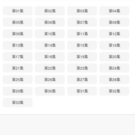
第01集
第02集
第03集
第04集
第05集
第06集
第07集
第08集
第09集
第10集
第11集
第12集
第13集
第14集
第15集
第16集
第17集
第18集
第19集
第20集
第21集
第22集
第23集
第24集
第25集
第26集
第27集
第28集
第29集
第30集
第31集
第32集
第33集