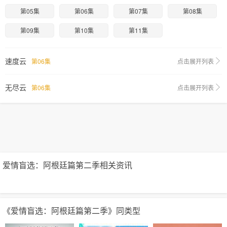
第05集
第06集
第07集
第08集
第09集
第10集
第11集
速度云
第06集
点击展开列表
无尽云
第06集
点击展开列表
爱情盲选：阿根廷篇第二季相关资讯
《爱情盲选：阿根廷篇第二季》同类型