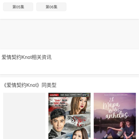
第05集
第06集
爱情契约Knot相关资讯
《爱情契约Knot》同类型