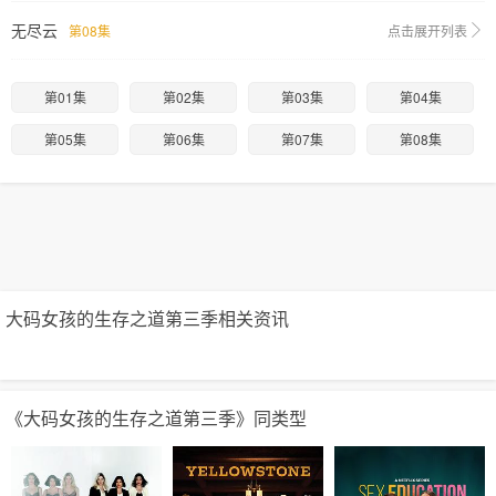
无尽云
第08集
点击展开列表
第01集
第02集
第03集
第04集
第05集
第06集
第07集
第08集
大码女孩的生存之道第三季相关资讯
《大码女孩的生存之道第三季》同类型