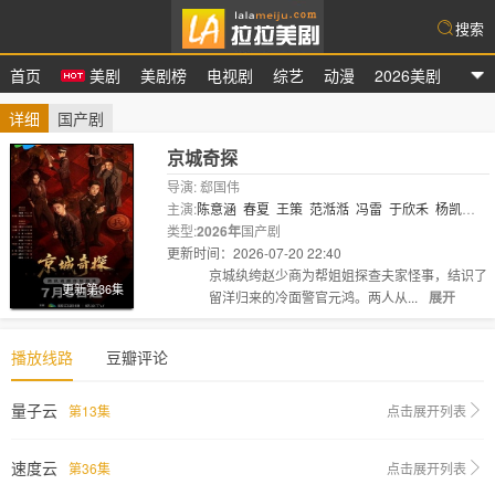
搜索
首页
美剧
美剧榜
电视剧
综艺
动漫
2026美剧
拉拉美剧
详细
国产剧
京城奇探
导演: 郄国伟
主演:
陈意涵
春夏
王策
范湉湉
冯雷
于欣禾
杨凯
程
类型:
马思超
2026年
孟鹤堂
国产剧
翟子路
周九良
小爱
更新时间：2026-07-20 22:40
剧情:
京城纨绔赵少商为帮姐姐探查夫家怪事，结识了
更新第36集
留洋归来的冷面警官元鸿。两人从...
展开
播放线路
豆瓣评论
量子云
第13集
点击展开列表
速度云
第36集
点击展开列表