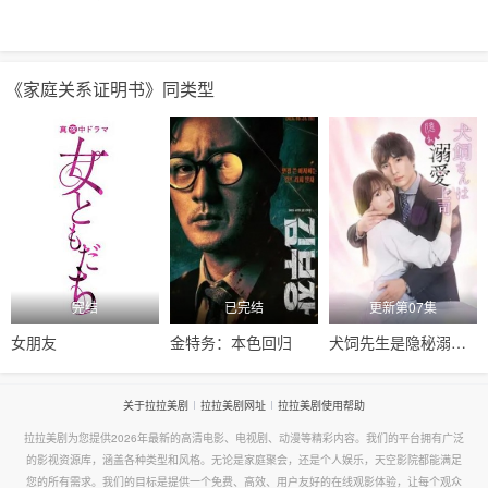
《家庭关系证明书》同类型
完结
已完结
更新第07集
女朋友
金特务：本色回归
犬饲先生是隐秘溺爱上司
关于拉拉美剧
拉拉美剧网址
拉拉美剧使用帮助
拉拉美剧为您提供2026年最新的高清电影、电视剧、动漫等精彩内容。我们的平台拥有广泛
的影视资源库，涵盖各种类型和风格。无论是家庭聚会，还是个人娱乐，天空影院都能满足
您的所有需求。我们的目标是提供一个免费、高效、用户友好的在线观影体验，让每个观众