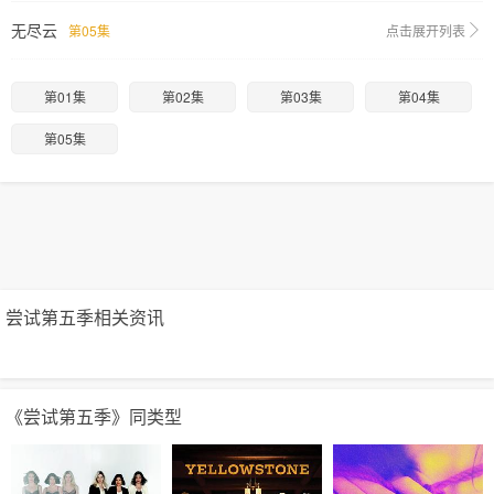
无尽云
第05集
点击展开列表
第01集
第02集
第03集
第04集
第05集
尝试第五季相关资讯
《尝试第五季》同类型