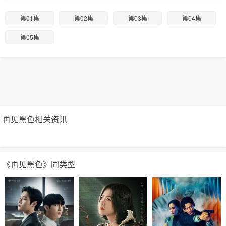
第01集
第02集
第03集
第04集
第05集
再见黑色相关资讯
《再见黑色》同类型