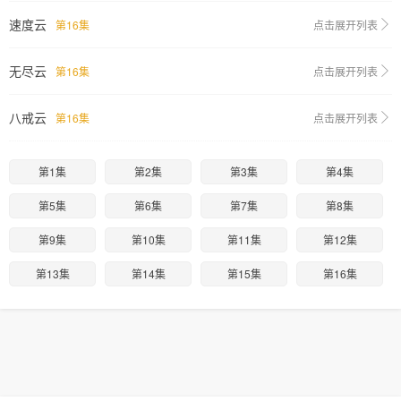
速度云
第16集
点击展开列表
无尽云
第16集
点击展开列表
八戒云
第16集
点击展开列表
第1集
第2集
第3集
第4集
第5集
第6集
第7集
第8集
第9集
第10集
第11集
第12集
第13集
第14集
第15集
第16集