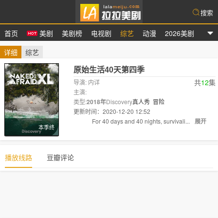
搜索
首页
美剧
美剧榜
电视剧
综艺
动漫
2026美剧
拉拉美剧
详细
综艺
原始生活40天第四季
共
12
集
导演: 内详
主演:
类型:
2018年
Discovery
真人秀
冒险
更新时间：2020-12-20 12:52
剧情:
For 40 days and 40 nights, survivali...
展开
本季终
播放线路
豆瓣评论